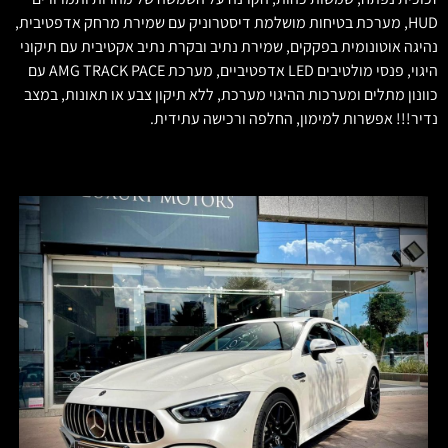
HUD, מערכת בטיחות מושלמת דיסטרוניק עם שמירת מרחק אדפטיבית,
נהיגה אוטונומית בפקקים, שמירת נתיב ובקרת נתיב אקטיבית עם תיקוני
היגוי, פנסי מולטיבים LED אדפטיביים, מערכת AMG TRACK PACE עם
כוונון מתלים ומערכות ההיגוי מערכת, ללא תיקון צבע או תאונות, במצב
נדיר!!! אפשרות למימון, החלפה ורכישה עתידית.