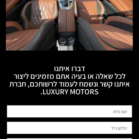
דברו איתנו
לכל שאלה או בעיה אתם מזמינים ליצור
איתנו קשר ונשמח לעמוד לרשותכם, חברת
LUXURY MOTORS.