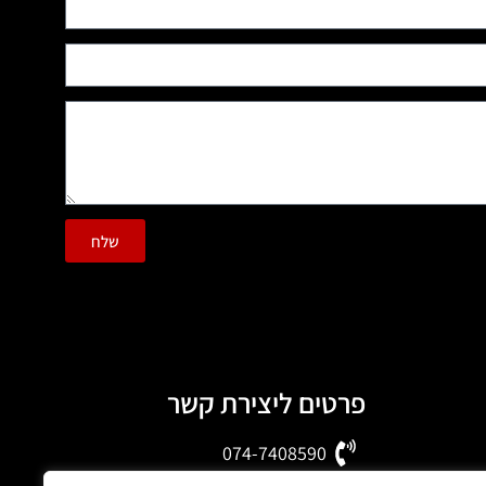
שלח
פרטים ליצירת קשר
074-7408590