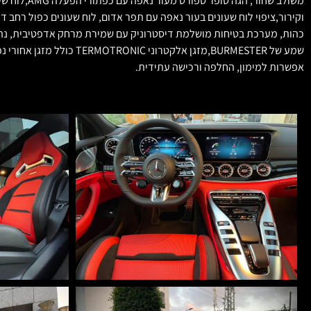
אפשרות למימון, החלפה ורכישה עתידית.