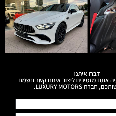
דברו איתנו
ה אתם מזמינים ליצור איתנו קשר ונשמח
חברת LUXURY MOTORS.