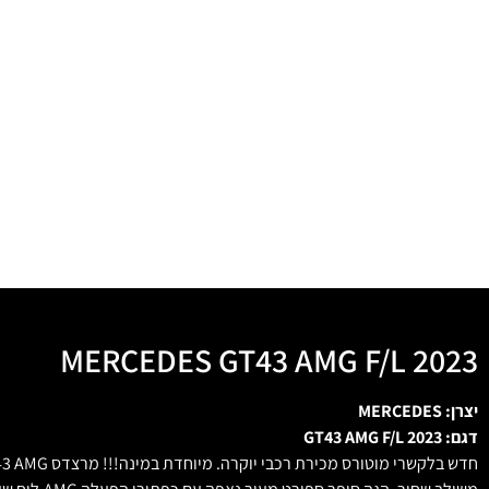
MERCEDES GT43 AMG F/L 2023
יצרן: MERCEDES
דגם: GT43 AMG F/L 2023