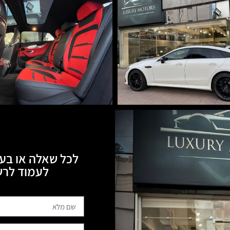
לכל שאלה או בעי
לעמוד לרשותכם, 