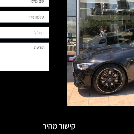
קישור מהיר