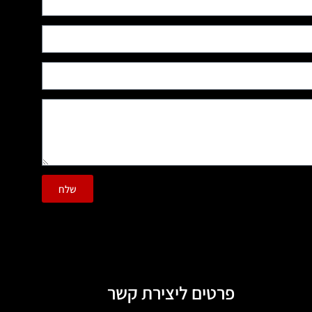
שלח
פרטים ליצירת קשר