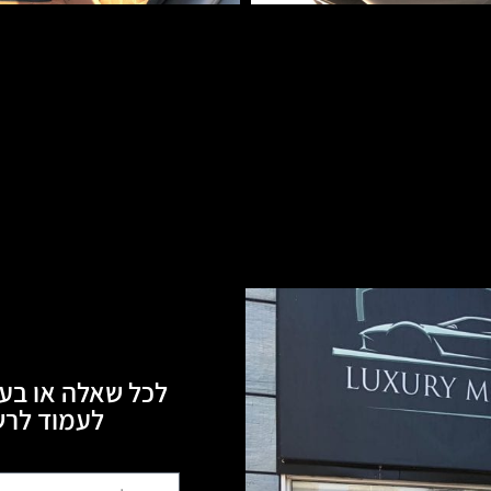
לכל שאלה או בעי
לעמוד לרשותכם, 