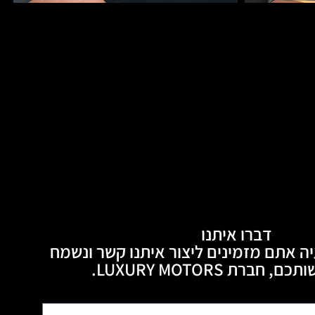
דברו איתנו
ה אתם מזמינים ליצור איתנו קשר ונשמח
חברת LUXURY MOTORS.