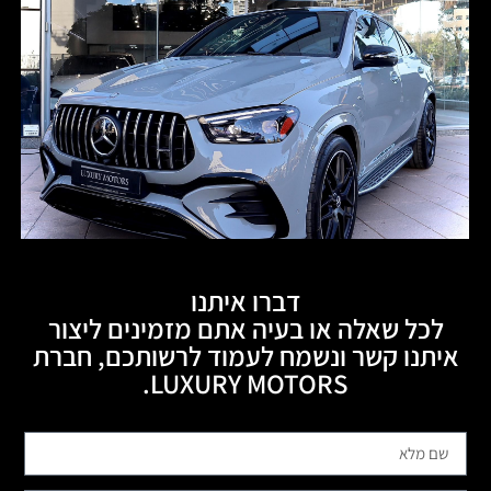
דברו איתנו
לכל שאלה או בעיה אתם מזמינים ליצור
איתנו קשר ונשמח לעמוד לרשותכם, חברת
LUXURY MOTORS.