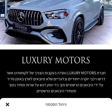
חברת LUXURY MOTORS נוסדה בעקבות הצורך של לקוחותינו אשר
דרשו רכבי יוקרה ייחודיים ובלעדיים שלא מיובאים לארץ באופן סדיר
על ידי היבואנים הרשמיים תוך כדי מתן דגש על שרות ומחיר נמוך
ממחירי היבואנים הרשמיים.
ניהול הסכמה
קישור מהיר
פרטים ליצירת קשר