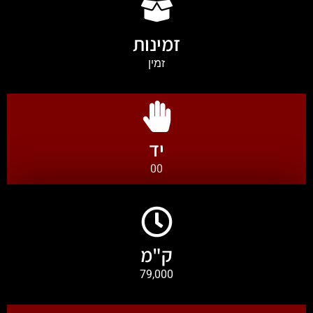
זמינות
זמין
יד
00
ק"מ
79,000