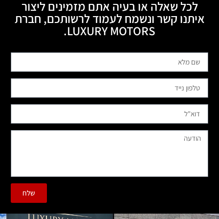
לכל שאלה או בעיה אתם מזמינים ליצור
איתנו קשר ונשמח לעמוד לרשותכם, חברת
LUXURY MOTORS.
שלח