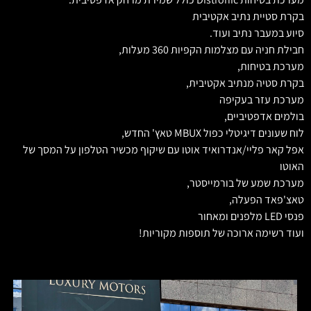
בקרת סטיית נתיב אקטיבית
סיוע במעבר נתיב ועוד.
חבילת חניה עם מצלמות הקפיות 360 מעלות,
מערכת בטיחות,
בקרת סטיה מנתיב אקטיבית,
מערכת עזר בעקיפה
בולמים אדפטיביים,
לוח שעונים דיגיטלי כפול MBUX טאץ' החדש,
אפל קאר פליי/אנדרואיד אוטו עם שיקוף מכשיר הטלפון על המסך של
האוטו
מערכת שמע של בורמייסטר,
טאצ'פאד הפעלה,
פנסי LED מלפנים ומאחור
ועוד רשימה ארוכה של תוספות מקוריות!