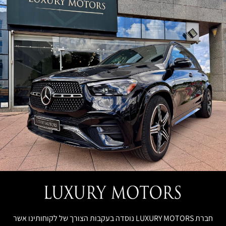
חברת LUXURY MOTORS נוסדה בעקבות הצורך של לקוחותינו אשר