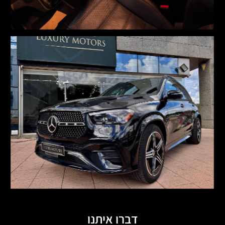
דברו איתנו