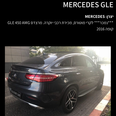
MERCEDES GLE
יצרן: MERCEDES
***נמכר*** לקרי מוטורס, מכירת רכבי יוקרה. מרצדס GLE 450 AMG
קופה 2016