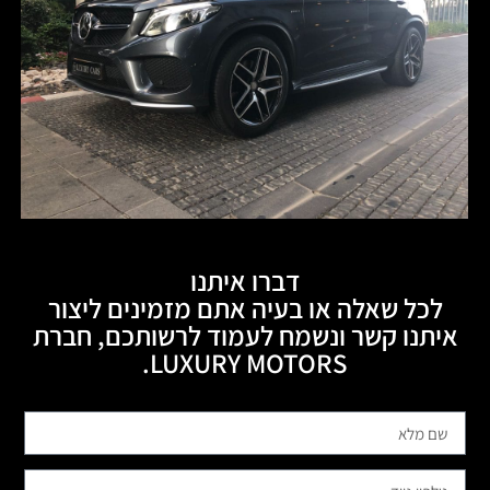
דברו איתנו
לכל שאלה או בעיה אתם מזמינים ליצור
איתנו קשר ונשמח לעמוד לרשותכם, חברת
LUXURY MOTORS.