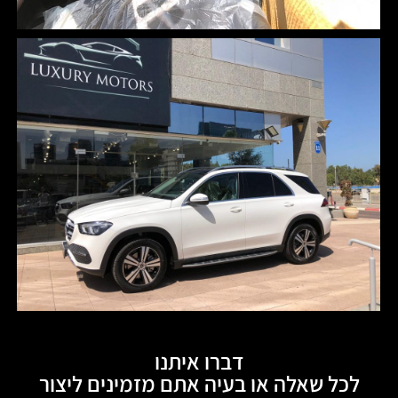
דברו איתנו
לכל שאלה או בעיה אתם מזמינים ליצור