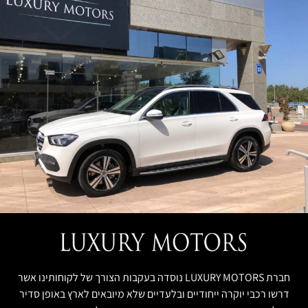
חברת LUXURY MOTORS נוסדה בעקבות הצורך של לקוחותינו אשר
דרשו רכבי יוקרה ייחודיים ובלעדיים שלא מיובאים לארץ באופן סדיר