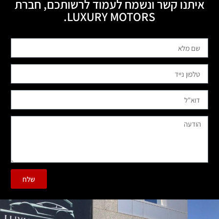
איתנו קשר ונשמח לעמוד לרשותכם, חברת
LUXURY MOTORS.
שלח