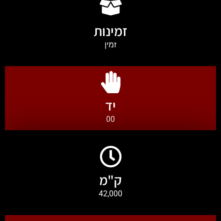
זמינות
זמין
יד
00
ק"מ
42,000