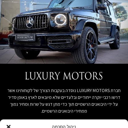
חברת LUXURY MOTORS נוסדה בעקבות הצורך של לקוחותינו אשר
דרשו רכבי יוקרה ייחודיים ובלעדיים שלא מיובאים לארץ באופן סדיר
על ידי היבואנים הרשמיים תוך כדי מתן דגש על שרות ומחיר נמוך
ממחירי היבואנים הרשמיים.
ניהול הסכמה