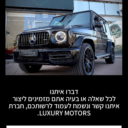
דברו איתנו
לכל שאלה או בעיה אתם מזמינים ליצור
איתנו קשר ונשמח לעמוד לרשותכם, חברת
LUXURY MOTORS.