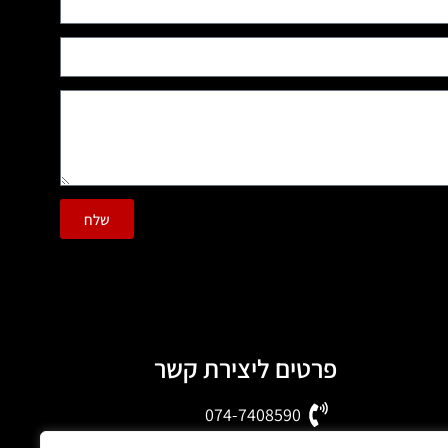
שלח
פרטים ליצירת קשר
074-7408590