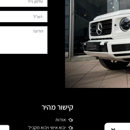
קישור מהיר
אודות
 דרשו רכבי יוקרה
יבוא אישי ויבוא מקביל