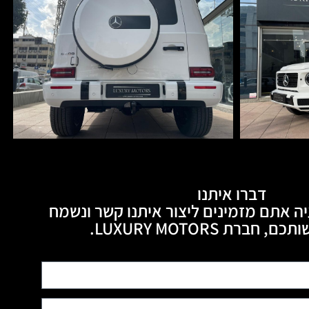
דברו איתנו
ה אתם מזמינים ליצור איתנו קשר ונשמח
חברת LUXURY MOTORS.