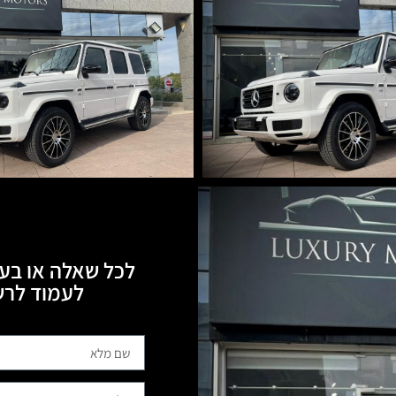
לכל שאלה או בעי
לעמוד לרשותכם, 