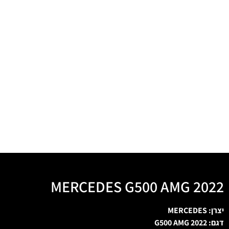
MERCEDES G500 AMG 2022
יצרן: MERCEDES
דגם: G500 AMG 2022