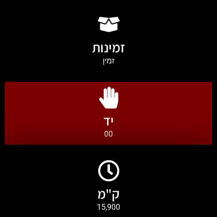
זמינות
זמין
יד
00
ק"מ
15,900