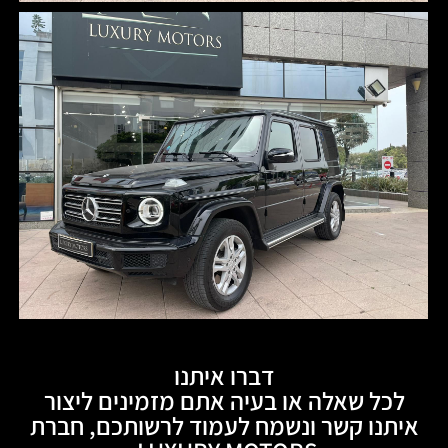
דברו איתנו
לכל שאלה או בעיה אתם מזמינים ליצור
איתנו קשר ונשמח לעמוד לרשותכם, חברת