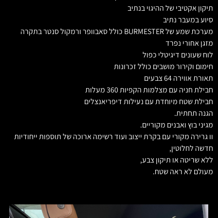
תיקון אקטיבי של ההיגוי בנתיב
סיוע במעבר נתיב
מערכת שמע של BURMESTER כולל סאבוופר ורמקול סנטר בתקרה
מזגן אחורי נפרד
לוח שעונים דיגיטלי כפול
חימום וקירור מושבים כולל זכרונות
תאורת אווירה 64 צבעים
חבילת חניה עם מצלמות הקפיות 360 מעלות
חבילת שטח מיוחדת עם נעילות דיפריאנצלים
הגנה תחתית.
מגיני בוץ ואבנים מקוריים.
וו גרירה מקורי עם בקרת ייצוב ועוד רשימה ארוכה של תוספות ייחודיות
חדשה לחלוטין,
ללא שריטה או תיקון צבע,
מעולם לא ראה שטח.