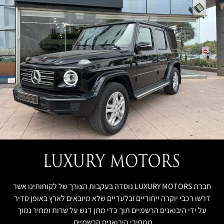
חברת LUXURY MOTORS נוסדה בעקבות הצורך של לקוחותינו אשר
דרשו רכבי יוקרה ייחודיים ובלעדיים שלא מיובאים לארץ באופן סדיר
על ידי היבואנים הרשמיים תוך כדי מתן דגש על שרות ומחיר נמוך
ממחירי היבואנים הרשמיים.