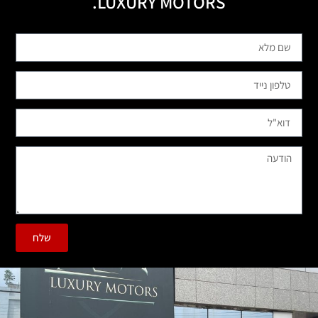
LUXURY MOTORS.
שלח