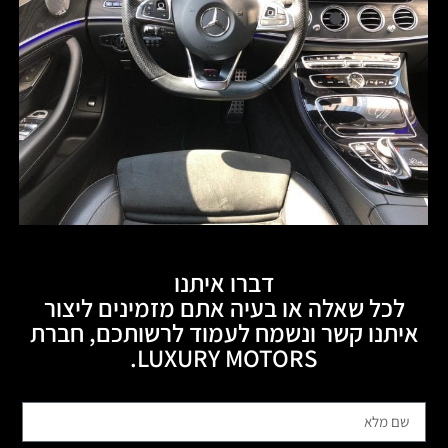
דברו איתנו
לכל שאלה או בעיה אתם מזמינים ליצור
איתנו קשר ונשמח לעמוד לרשותכם, חברת
LUXURY MOTORS.