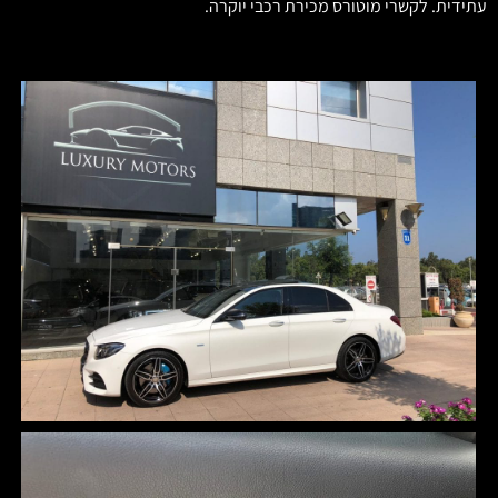
עתידית. לקשרי מוטורס מכירת רכבי יוקרה.