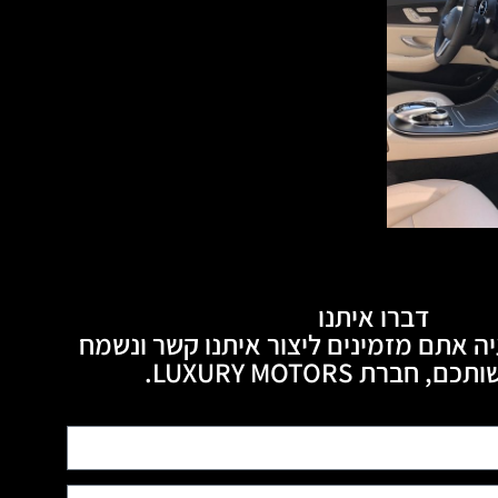
דברו איתנו
ה אתם מזמינים ליצור איתנו קשר ונשמח
חברת LUXURY MOTORS.