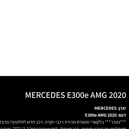
MERCEDES E300e AMG 2020
יצרן: MERCEDES
דגם: E300e AMG 2020