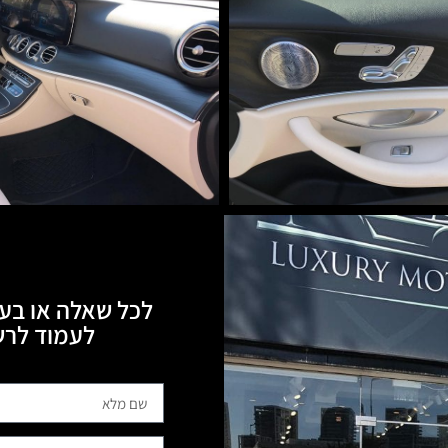
לכל שאלה או בעי
לעמוד לרשותכם, 