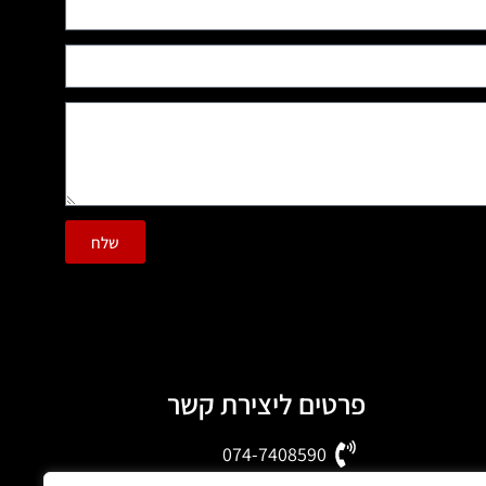
שלח
פרטים ליצירת קשר
074-7408590