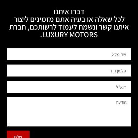
דברו איתנו
לכל שאלה או בעיה אתם מזמינים ליצור
איתנו קשר ונשמח לעמוד לרשותכם, חברת
LUXURY MOTORS.
שלח