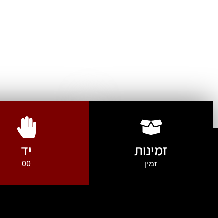
זמינות
יד
זמין
00