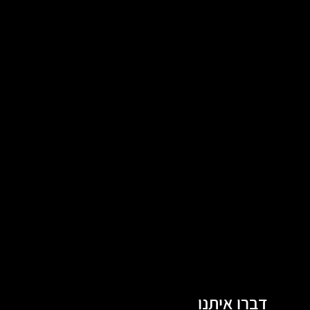
דברו איתנו