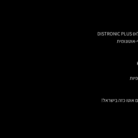
DIST
אוטונומית
 אוטו כזה בישראל!