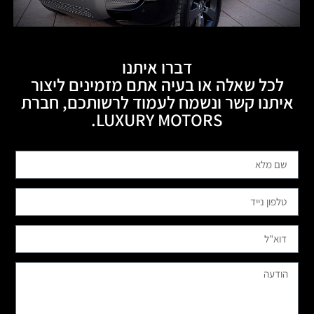
דברו איתנו
לכל שאלה או בעיה אתם מזמינים ליצור
איתנו קשר ונשמח לעמוד לרשותכם, חברת
LUXURY MOTORS.