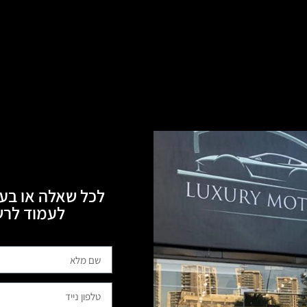
לכל שאלה או בעי
לעמוד לרשותכם, 