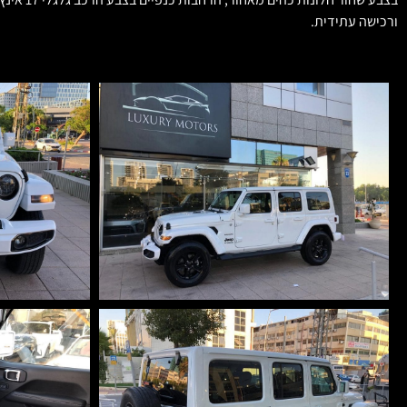
ורכישה עתידית.