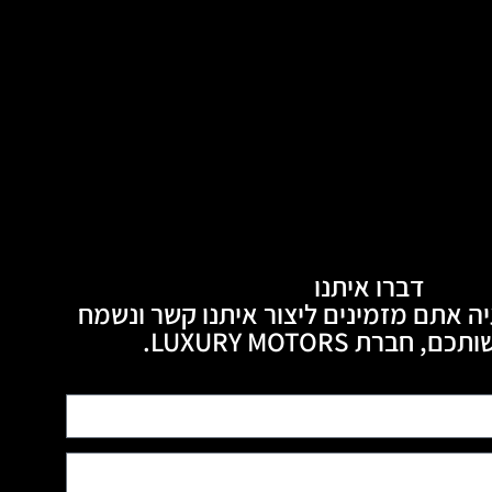
דברו איתנו
ה אתם מזמינים ליצור איתנו קשר ונשמח
חברת LUXURY MOTORS.