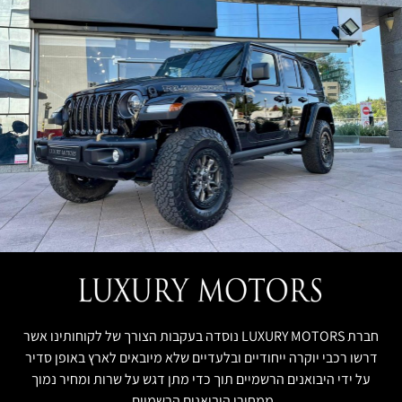
חברת LUXURY MOTORS נוסדה בעקבות הצורך של לקוחותינו אשר
דרשו רכבי יוקרה ייחודיים ובלעדיים שלא מיובאים לארץ באופן סדיר
על ידי היבואנים הרשמיים תוך כדי מתן דגש על שרות ומחיר נמוך
ממחירי היבואנים הרשמיים.