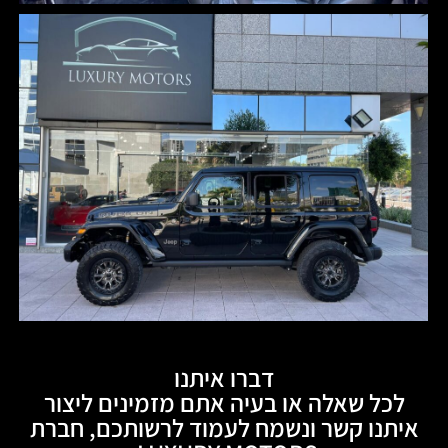
דברו איתנו
לכל שאלה או בעיה אתם מזמינים ליצור
איתנו קשר ונשמח לעמוד לרשותכם, חברת