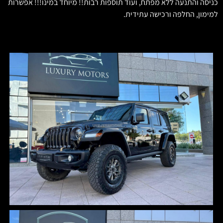
כניסה והתנעה ללא מפתח, ועוד תוספות רבות!! מיוחד במינו!!! אפשרות
למימון, החלפה ורכישה עתידית.