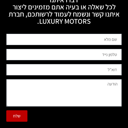
לכל שאלה או בעיה אתם מזמינים ליצור
איתנו קשר ונשמח לעמוד לרשותכם, חברת
LUXURY MOTORS.
שלח