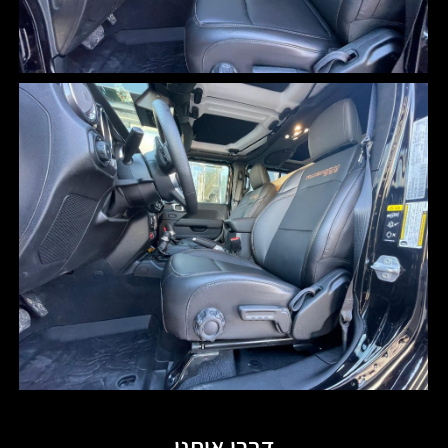
דברו איתנו