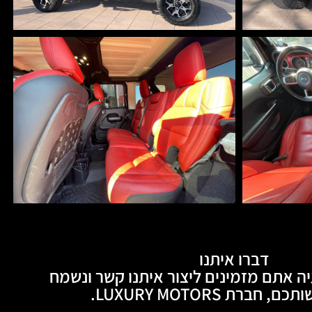
דברו איתנו
ה אתם מזמינים ליצור איתנו קשר ונשמח
חברת LUXURY MOTORS.