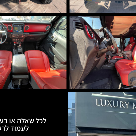
לכל שאלה או בעי
לעמוד לרשותכם, 