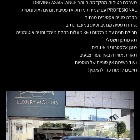
מערכת בטיחות מתקדמת ביותר DRIVING ASSISTANCE
PROFESIONAL עם שמירת מרחק אדפטיבית ונהיגה אוטונומית
בקרת סטיה אקטיבית מנתיב
אזהרת סטיה מנתיב וסיוע במעבר נתיב
חבילת חניה עם מצלמות 360 מעלות בתלת מימד וחניה אוטומטית
תא מתען חשמלי
מזגן אלקטרוני 4 איזורים
תאורת אווירה באין ספור צבעים
ועוד רשימה אין סופית של תוספות,
חייבים לראות כדי להאמין!