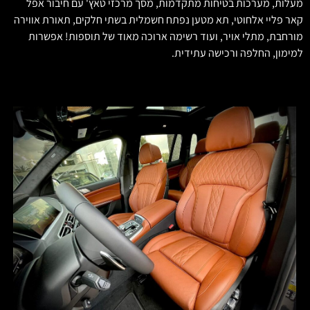
מעלות, מערכות בטיחות מתקדמות, מסך מרכזי טאץ' עם חיבור אפל
קאר פליי אלחוטי, תא מטען נפתח חשמלית בשתי חלקים, תאורת אווירה
מורחבת, מתלי אויר, ועוד רשימה ארוכה מאוד של תוספות! אפשרות
למימון, החלפה ורכישה עתידית.