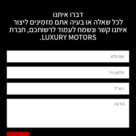
דברו איתנו
לכל שאלה או בעיה אתם מזמינים ליצור
איתנו קשר ונשמח לעמוד לרשותכם, חברת
LUXURY MOTORS.