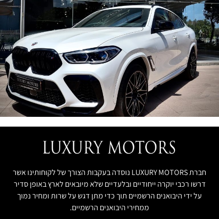
חברת LUXURY MOTORS נוסדה בעקבות הצורך של לקוחותינו אשר
דרשו רכבי יוקרה ייחודיים ובלעדיים שלא מיובאים לארץ באופן סדיר
על ידי היבואנים הרשמיים תוך כדי מתן דגש על שרות ומחיר נמוך
ממחירי היבואנים הרשמיים.