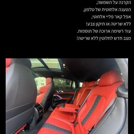
הקרנה על השמשה,
הטענה אלחוטית של טלפון,
אפל קאר פליי אלחוטי,
ללא שריטה או תיקון צבע!
עוד רשימה ארוכה של תוספות.
מצב חדש לחלוטין ללא שריטה!