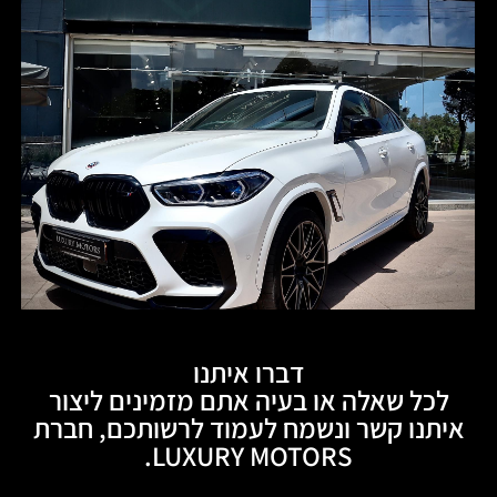
דברו איתנו
לכל שאלה או בעיה אתם מזמינים ליצור
איתנו קשר ונשמח לעמוד לרשותכם, חברת
LUXURY MOTORS.