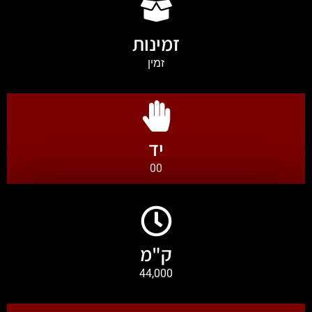
זמינות
זמין
יד
00
ק"מ
44,000