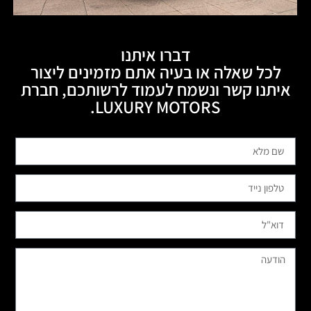
דברו איתנו
לכל שאלה או בעיה אתם מזמינים ליצור
איתנו קשר ונשמח לעמוד לרשותכם, חברת
LUXURY MOTORS.