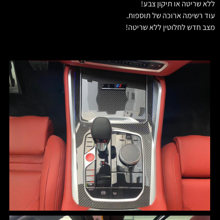
ללא שריטה או תיקון צבע!
עוד רשימה ארוכה של תוספות.
מצב חדש לחלוטין ללא שריטה!