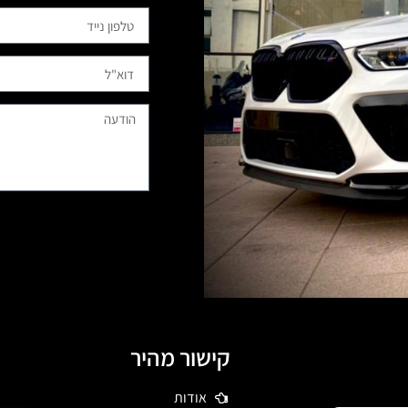
קישור מהיר
אודות