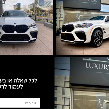
לכל שאלה או בעי
לעמוד לרשותכם, 