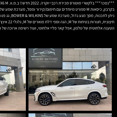
הטענה אלחוטית של טלפון, אפל קאר פליי אלחוטי, ועוד רשימה ארוכה של