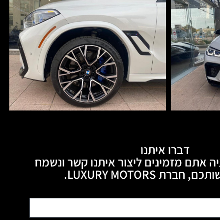
דברו איתנו
ה אתם מזמינים ליצור איתנו קשר ונשמח
חברת LUXURY MOTORS.