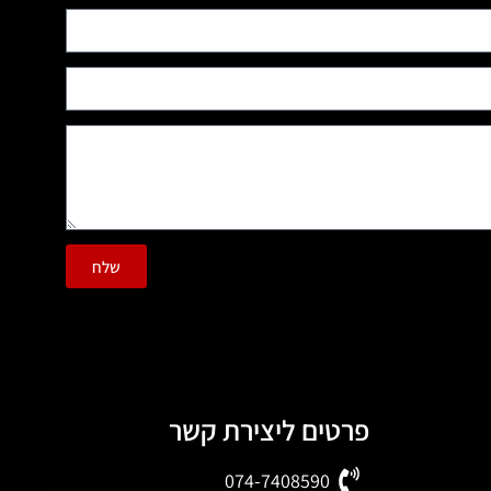
שלח
פרטים ליצירת קשר
074-7408590