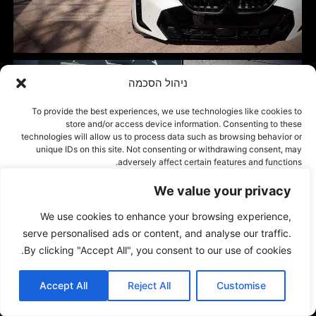
ניהול הסכמה
To provide the best experiences, we use technologies like cookies to
store and/or access device information. Consenting to these
technologies will allow us to process data such as browsing behavior or
unique IDs on this site. Not consenting or withdrawing consent, may
adversely affect certain features and functions.
We value your privacy
אישור
We use cookies to enhance your browsing experience,
דחייה
serve personalised ads or content, and analyse our traffic.
By clicking "Accept All", you consent to our use of cookies.
הצג העדפות
Accept All
Reject All
Customise
Cookie Policy