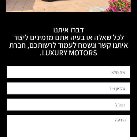
דברו איתנו
לכל שאלה או בעיה אתם מזמינים ליצור
איתנו קשר ונשמח לעמוד לרשותכם, חברת
LUXURY MOTORS.