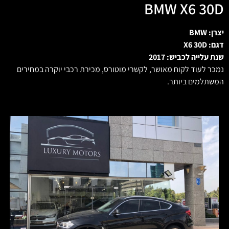
BMW X6 30D
יצרן: BMW
דגם: X6 30D
שנת עלייה לכביש: 2017
נמכר לעוד לקוח מאושר, לקשרי מוטורס, מכירת רכבי יוקרה במחירים
המשתלמים ביותר.