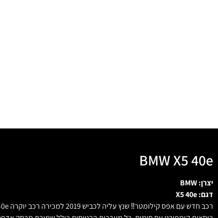
BMW X5 40e
יצרן: BMW
דגם: X5 40e