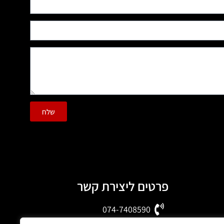
שלח
פרטים ליצירת קשר
074-7408590