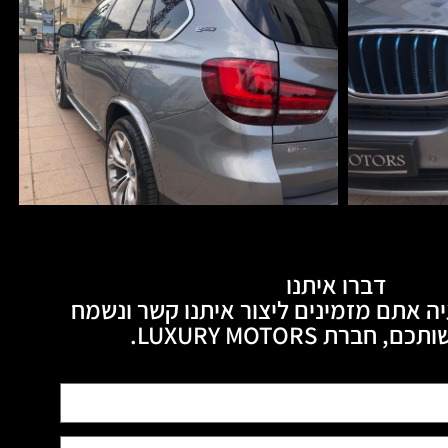
דברו איתנו
ה אתם מזמינים ליצור איתנו קשר ונשמח
חברת LUXURY MOTORS.