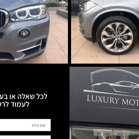
לכל שאלה או בעי
לעמוד לרשותכם, 