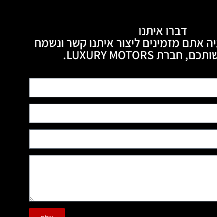
דברו איתנו
ה אתם מזמינים ליצור איתנו קשר ונשמח
חברת LUXURY MOTORS.