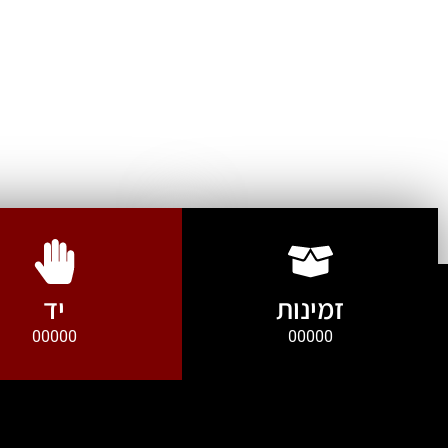
זמינות
יד
00000
00000