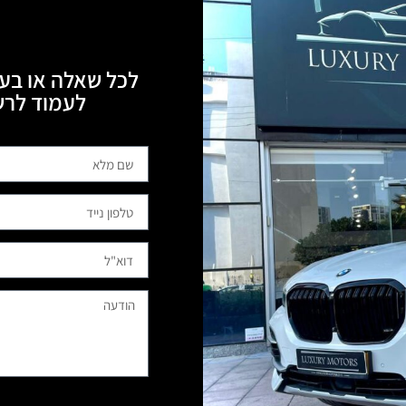
לכל שאלה או בעי
לעמוד לרשותכם, 