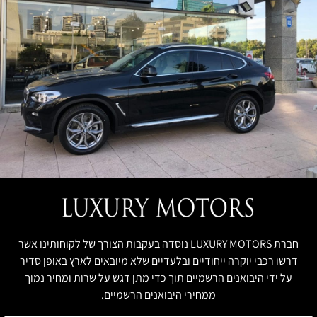
חברת LUXURY MOTORS נוסדה בעקבות הצורך של לקוחותינו אשר
דרשו רכבי יוקרה ייחודיים ובלעדיים שלא מיובאים לארץ באופן סדיר
על ידי היבואנים הרשמיים תוך כדי מתן דגש על שרות ומחיר נמוך
ממחירי היבואנים הרשמיים.