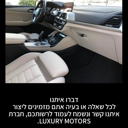
דברו איתנו
לכל שאלה או בעיה אתם מזמינים ליצור
איתנו קשר ונשמח לעמוד לרשותכם, חברת
LUXURY MOTORS.