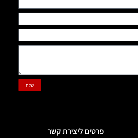
שלח
פרטים ליצירת קשר