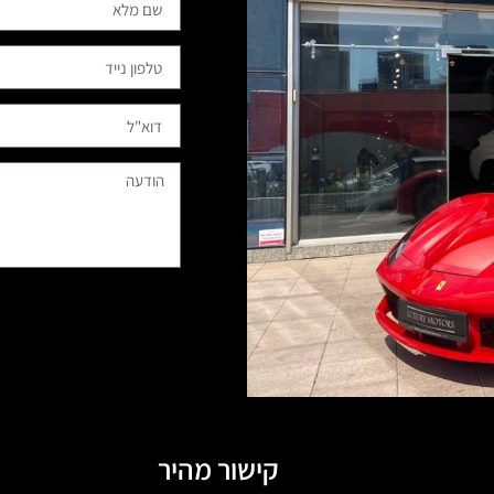
קישור מהיר