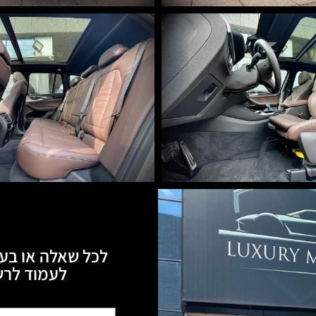
לכל שאלה או בעי
לעמוד לרשותכם, 