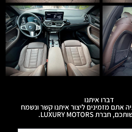
דברו איתנו
ה אתם מזמינים ליצור איתנו קשר ונשמח
חברת LUXURY MOTORS.