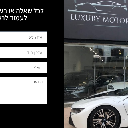
לכל שאלה או בעי
לעמוד לרשותכם, 