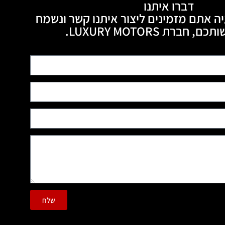
דברו איתנו
ה אתם מזמינים ליצור איתנו קשר ונשמח
חברת LUXURY MOTORS.
שלח