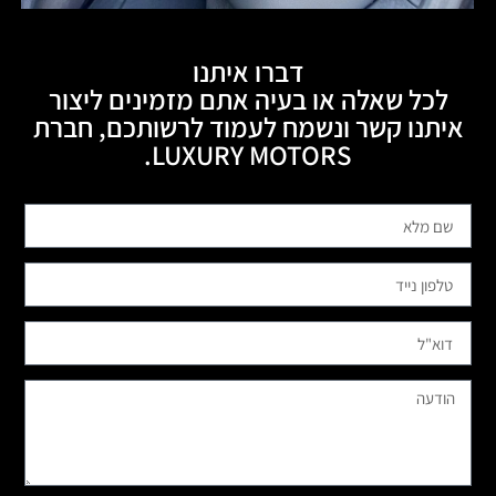
דברו איתנו
לכל שאלה או בעיה אתם מזמינים ליצור
איתנו קשר ונשמח לעמוד לרשותכם, חברת
LUXURY MOTORS.