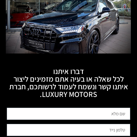
דברו איתנו
לכל שאלה או בעיה אתם מזמינים ליצור
איתנו קשר ונשמח לעמוד לרשותכם, חברת
LUXURY MOTORS.