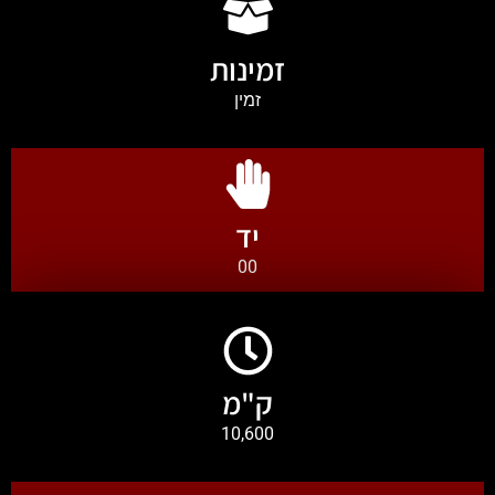
זמינות
זמין
יד
00
ק"מ
10,600