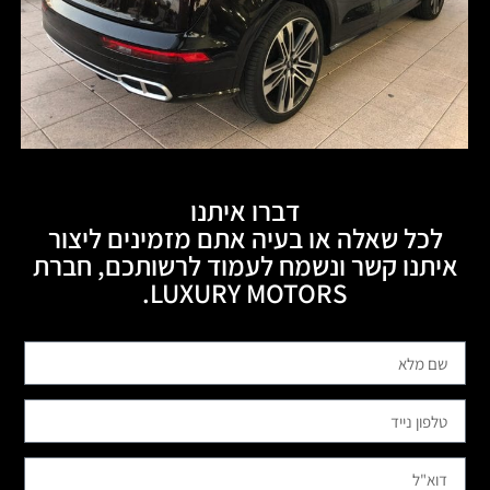
דברו איתנו
לכל שאלה או בעיה אתם מזמינים ליצור
איתנו קשר ונשמח לעמוד לרשותכם, חברת
LUXURY MOTORS.