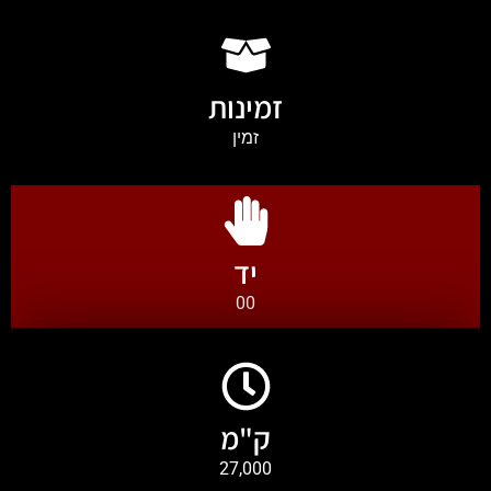
זמינות
זמין
יד
00
ק"מ
27,000