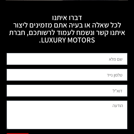
דברו איתנו
לכל שאלה או בעיה אתם מזמינים ליצור
איתנו קשר ונשמח לעמוד לרשותכם, חברת
LUXURY MOTORS.