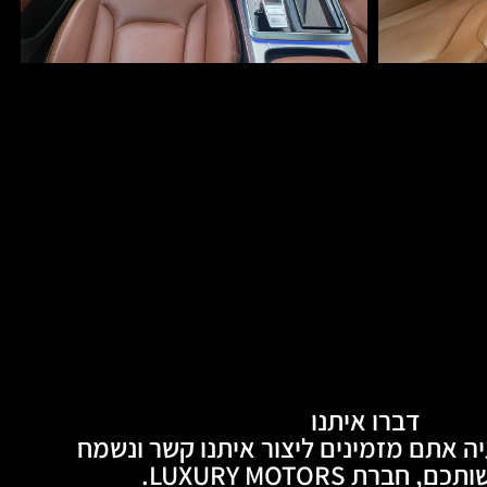
דברו איתנו
ה אתם מזמינים ליצור איתנו קשר ונשמח
חברת LUXURY MOTORS.