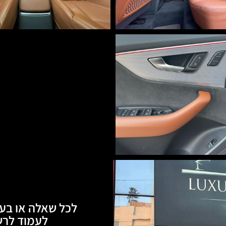
לכל שאלה או בעי
לעמוד לרשותכם, 