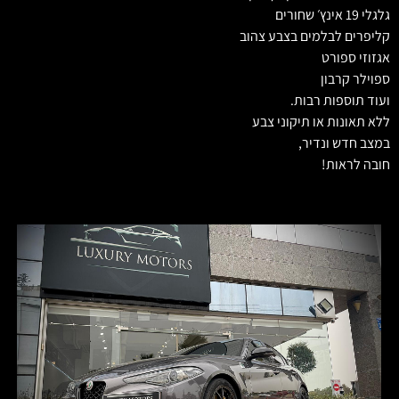
גלגלי 19 אינץ׳ שחורים
קליפרים לבלמים בצבע צהוב
אגזוזי ספורט
ספוילר קרבון
ועוד תוספות רבות.
ללא תאונות או תיקוני צבע
במצב חדש ונדיר,
חובה לראות!