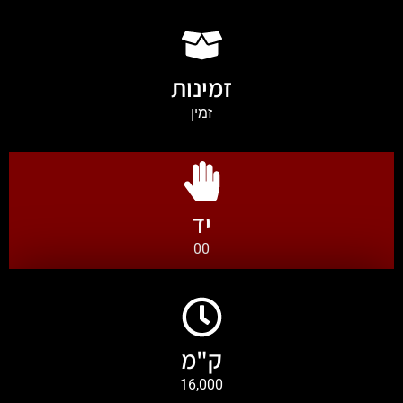
זמינות
זמין
יד
00
ק"מ
16,000