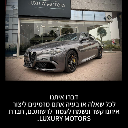
דברו איתנו
לכל שאלה או בעיה אתם מזמינים ליצור
איתנו קשר ונשמח לעמוד לרשותכם, חברת
LUXURY MOTORS.