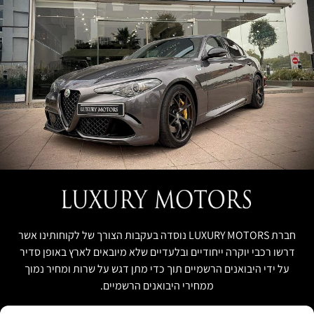
חברת LUXURY MOTORS נוסדה בעקבות הצורך של לקוחותינו אשר
דרשו רכבי יוקרה ייחודיים ובלעדיים שלא מיובאים לארץ באופן סדיר
על ידי היבואנים הרשמיים תוך כדי מתן דגש על שרות ומחיר נמוך
ממחירי היבואנים הרשמיים.