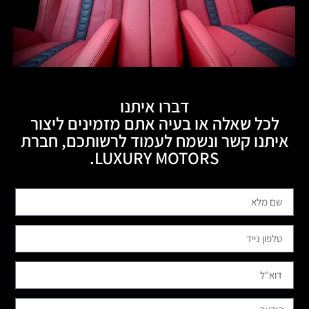
דברו איתנו
לכל שאלה או בעיה אתם מזמינים ליצור
איתנו קשר ונשמח לעמוד לרשותכם, חברת
LUXURY MOTORS.