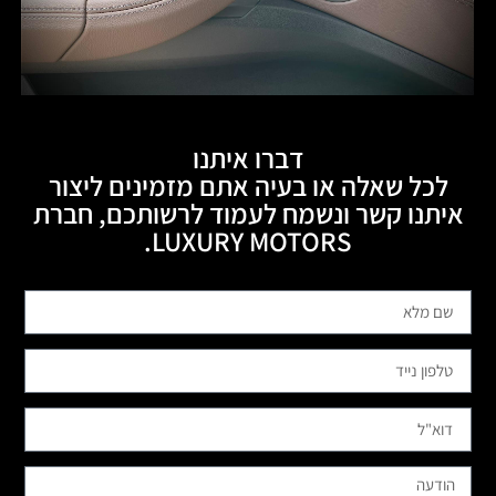
דברו איתנו
לכל שאלה או בעיה אתם מזמינים ליצור
איתנו קשר ונשמח לעמוד לרשותכם, חברת
LUXURY MOTORS.