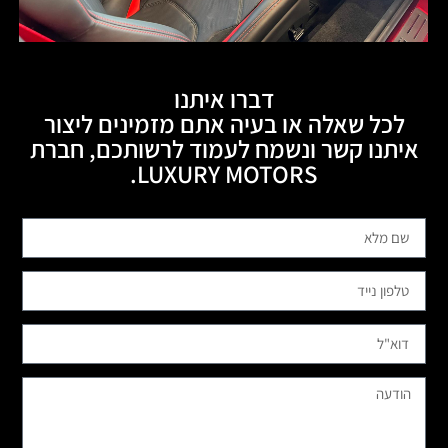
דברו איתנו
לכל שאלה או בעיה אתם מזמינים ליצור
איתנו קשר ונשמח לעמוד לרשותכם, חברת
LUXURY MOTORS.