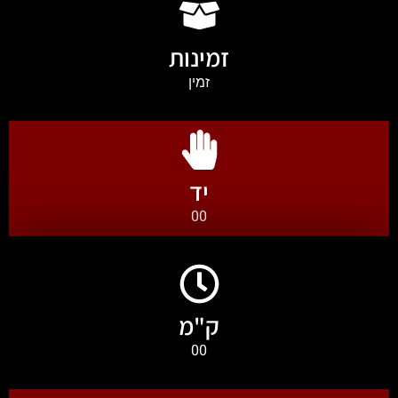
זמינות
זמין
יד
00
ק"מ
00