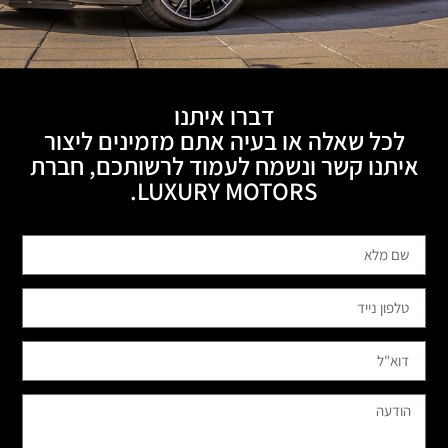
דברו איתנו
לכל שאלה או בעיה אתם מזמינים ליצור
איתנו קשר ונשמח לעמוד לרשותכם, חברת
LUXURY MOTORS.