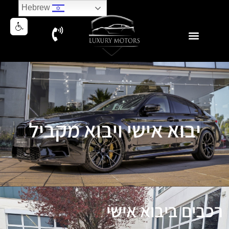
Hebrew
יבוא אישי ויבוא מקביל
רכבים ביבוא אישי