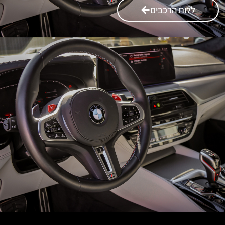
ללוח הרכבים